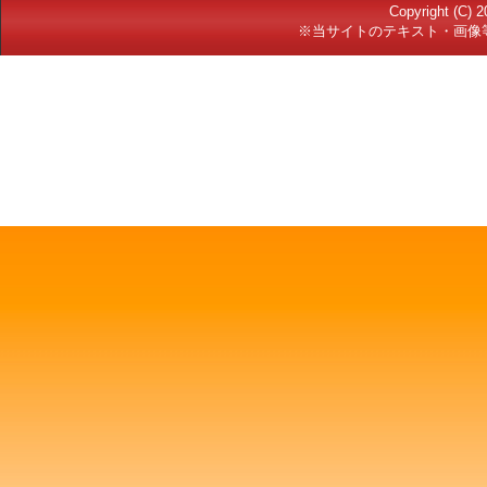
Copyright (C)
※当サイトのテキスト・画像