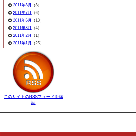
2011年8月
（8）
2011年7月
（6）
2011年6月
（13）
2011年3月
（4）
2011年2月
（1）
2011年1月
（25）
このサイトのRSSフィードを購
読